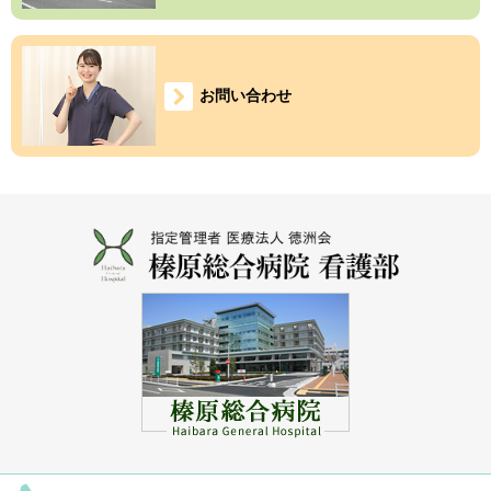
お問い合わせ