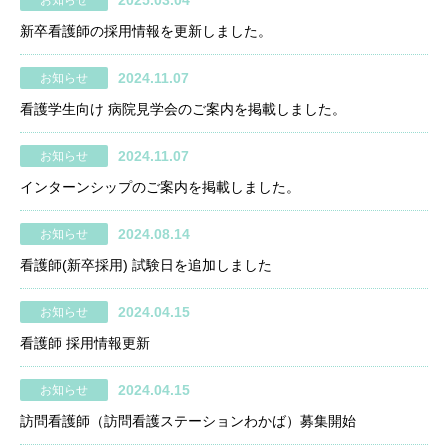
新卒看護師の採用情報を更新しました。
2024.11.07
お知らせ
看護学生向け 病院見学会のご案内を掲載しました。
2024.11.07
お知らせ
インターンシップのご案内を掲載しました。
2024.08.14
お知らせ
看護師(新卒採用) 試験日を追加しました
2024.04.15
お知らせ
看護師 採用情報更新
2024.04.15
お知らせ
訪問看護師（訪問看護ステーションわかば）募集開始