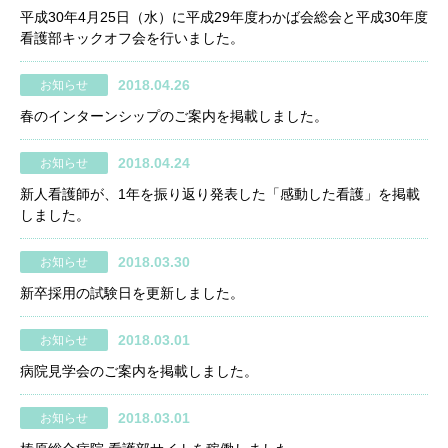
平成30年4月25日（水）に平成29年度わかば会総会と平成30年度
看護部キックオフ会を行いました。
2018.04.26
お知らせ
春のインターンシップのご案内を掲載しました。
2018.04.24
お知らせ
新人看護師が、1年を振り返り発表した「感動した看護」を掲載
しました。
2018.03.30
お知らせ
新卒採用の試験日を更新しました。
2018.03.01
お知らせ
病院見学会のご案内を掲載しました。
2018.03.01
お知らせ