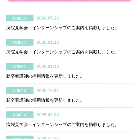
2026.05.26
お知らせ
病院見学会・インターンシップのご案内を掲載しました。
2026.01.16
お知らせ
病院見学会・インターンシップのご案内を掲載しました。
2026.01.13
お知らせ
新卒看護師の採用情報を更新しました。
2025.10.31
お知らせ
新卒看護師の採用情報を更新しました。
2025.06.04
お知らせ
病院見学会・インターンシップのご案内を掲載しました。
2025.03.04
お知らせ