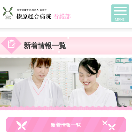
MENU
新着情報一覧
新着情報一覧