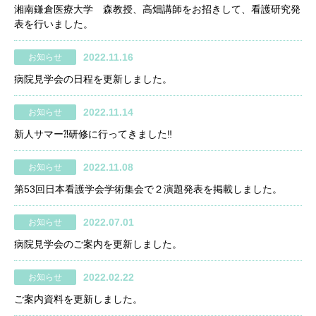
湘南鎌倉医療大学 森教授、高畑講師をお招きして、看護研究発
表を行いました。
2022.11.16
お知らせ
病院見学会の日程を更新しました。
2022.11.14
お知らせ
新人サマー⁈研修に行ってきました‼
2022.11.08
お知らせ
第53回日本看護学会学術集会で２演題発表を掲載しました。
2022.07.01
お知らせ
病院見学会のご案内を更新しました。
2022.02.22
お知らせ
ご案内資料を更新しました。