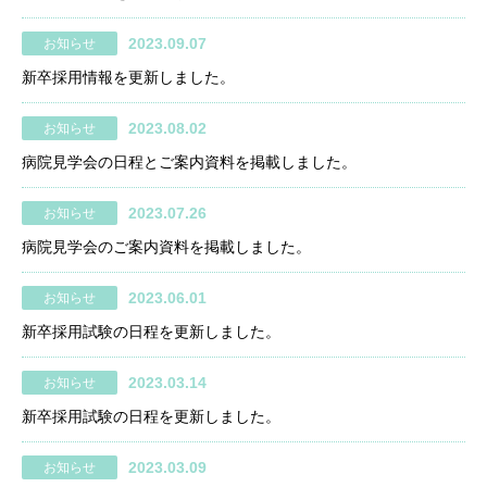
2023.09.07
お知らせ
新卒採用情報を更新しました。
2023.08.02
お知らせ
病院見学会の日程とご案内資料を掲載しました。
2023.07.26
お知らせ
病院見学会のご案内資料を掲載しました。
2023.06.01
お知らせ
新卒採用試験の日程を更新しました。
2023.03.14
お知らせ
新卒採用試験の日程を更新しました。
2023.03.09
お知らせ