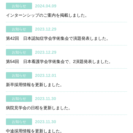
2024.04.09
お知らせ
インターンシップのご案内を掲載しました。
2023.12.29
お知らせ
第42回 日本認知症学会学術集会で演題発表しました。
2023.12.29
お知らせ
第54回 日本看護学会学術集会で、2演題発表しました。
2023.12.01
お知らせ
新卒採用情報を更新しました。
2023.11.30
お知らせ
病院見学会の日程を更新しました。
2023.11.30
お知らせ
中途採用情報を更新しました。