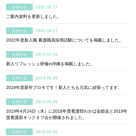
2021.05.17
お知らせ
ご案内資料を更新しました。
2021.04.27
お知らせ
2022年度新入職 看護職員採用試験についてを掲載しました。
2019.07.19
お知らせ
新人リフレッシュ研修in沖縄を掲載しました。
2019.05.29
お知らせ
2019年度新作プロモです！新人たちも元気に頑張ってます。
2019.04.26
お知らせ
2019年4月24日（水）に2018年度看護部わかば会総会と2019年
度看護部キックオフ会が開催されました。
2018.05.02
お知らせ