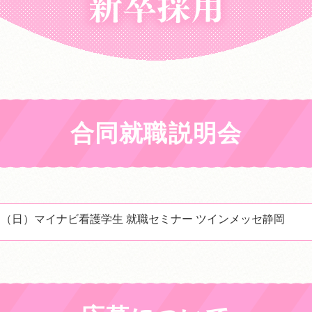
合同就職説明会
12日（日）マイナビ看護学生 就職セミナー ツインメッセ静岡