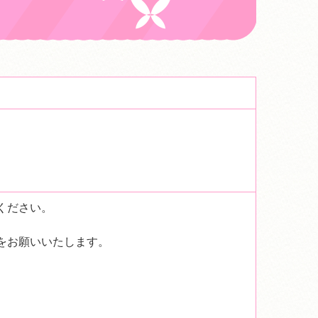
ください。
をお願いいたします。