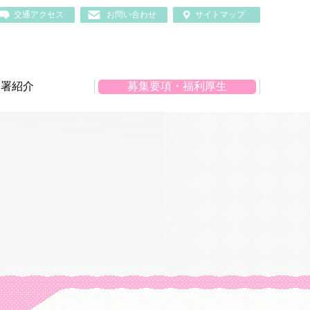
交通アクセス
お問い合わせ
サイトマップ
部署紹介
募集要項・福利厚生