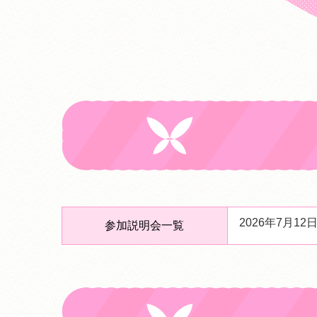
2026年7月
参加説明会一覧