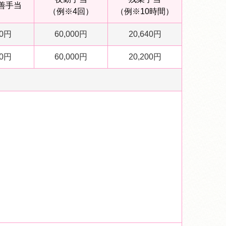
善手当
（例※4回）
（例※10時間）
00円
60,000円
20,640円
00円
60,000円
20,200円