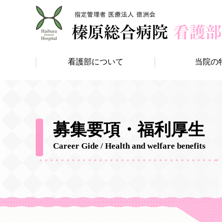
看護部について
当院の
募集要項・福利厚生
Career Gide / Health and welfare benefits