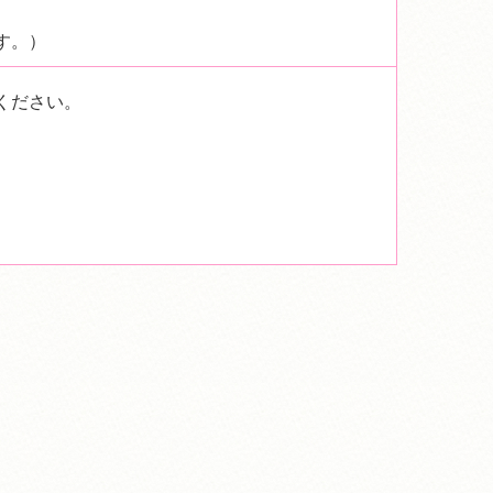
す。）
ください。