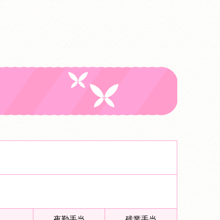
夜勤手当
残業手当